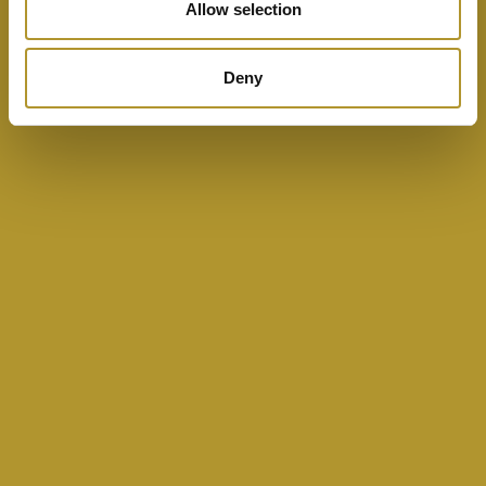
Allow selection
Deny