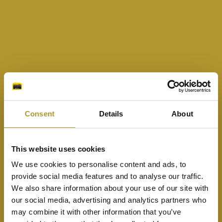
Consent
Details
About
This website uses cookies
We use cookies to personalise content and ads, to
provide social media features and to analyse our traffic.
We also share information about your use of our site with
our social media, advertising and analytics partners who
may combine it with other information that you’ve