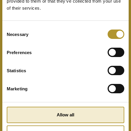
provided to them or that they’ve collected from your use
of their services.
Consent
Necessary
Selection
Preferences
Statistics
Marketing
Allow all